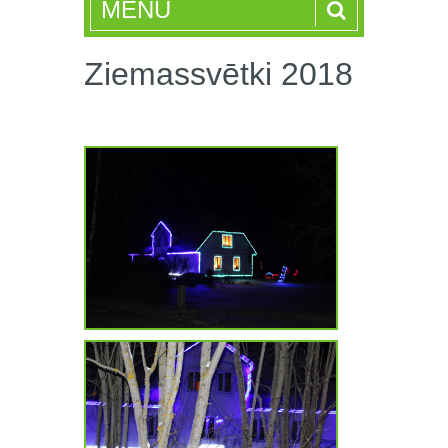
MENU
Ziemassvētki 2018