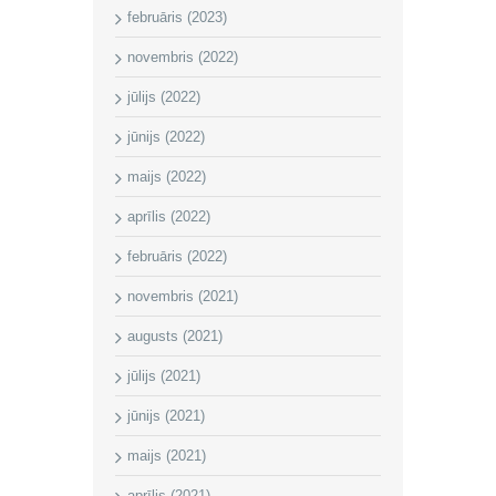
februāris (2023)
novembris (2022)
jūlijs (2022)
jūnijs (2022)
maijs (2022)
aprīlis (2022)
februāris (2022)
novembris (2021)
augusts (2021)
jūlijs (2021)
jūnijs (2021)
maijs (2021)
aprīlis (2021)