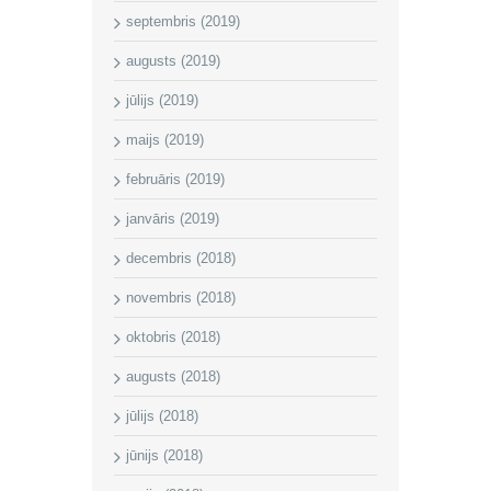
septembris (2019)
augusts (2019)
jūlijs (2019)
maijs (2019)
februāris (2019)
janvāris (2019)
decembris (2018)
novembris (2018)
oktobris (2018)
augusts (2018)
jūlijs (2018)
jūnijs (2018)