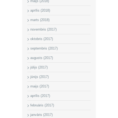
maijs (2018)
aprīlis (2018)
marts (2018)
novembris (2017)
oktobris (2017)
septembris (2017)
augusts (2017)
jūlijs (2017)
jūnijs (2017)
maijs (2017)
aprīlis (2017)
februāris (2017)
janvāris (2017)