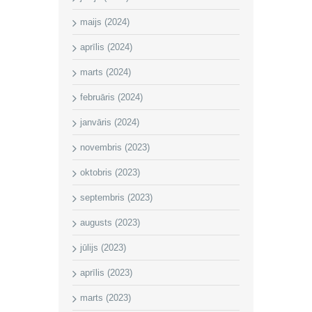
maijs (2024)
aprīlis (2024)
marts (2024)
februāris (2024)
janvāris (2024)
novembris (2023)
oktobris (2023)
septembris (2023)
augusts (2023)
jūlijs (2023)
aprīlis (2023)
marts (2023)