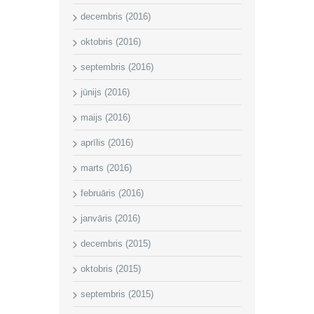
decembris (2016)
oktobris (2016)
septembris (2016)
jūnijs (2016)
maijs (2016)
aprīlis (2016)
marts (2016)
februāris (2016)
janvāris (2016)
decembris (2015)
oktobris (2015)
septembris (2015)