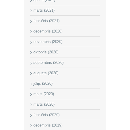
marts (2021)
februāris (2021)
decembris (2020)
novembris (2020)
oktobris (2020)
septembris (2020)
augusts (2020)
jūlijs (2020)
maijs (2020)
marts (2020)
februāris (2020)
decembris (2019)