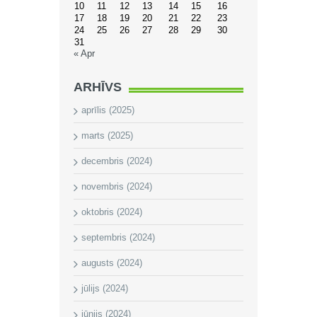
10
11
12
13
14
15
16
17
18
19
20
21
22
23
24
25
26
27
28
29
30
31
« Apr
ARHĪVS
aprīlis (2025)
marts (2025)
decembris (2024)
novembris (2024)
oktobris (2024)
septembris (2024)
augusts (2024)
jūlijs (2024)
jūnijs (2024)