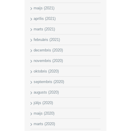
maijs (2021)
aprīlis (2021)
marts (2021)
februāris (2021)
decembris (2020)
novembris (2020)
oktobris (2020)
septembris (2020)
augusts (2020)
jūlijs (2020)
maijs (2020)
marts (2020)