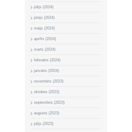
jūlijs (2024)
jūnijs (2024)
maijs (2024)
aprīlis (2024)
marts (2024)
februāris (2024)
janvāris (2024)
novembris (2023)
oktobris (2023)
septembris (2023)
augusts (2023)
jūlijs (2023)