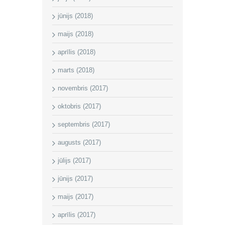
jūnijs (2018)
maijs (2018)
aprīlis (2018)
marts (2018)
novembris (2017)
oktobris (2017)
septembris (2017)
augusts (2017)
jūlijs (2017)
jūnijs (2017)
maijs (2017)
aprīlis (2017)