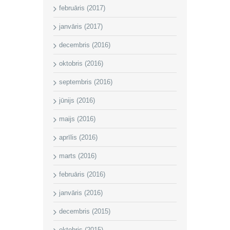
februāris (2017)
janvāris (2017)
decembris (2016)
oktobris (2016)
septembris (2016)
jūnijs (2016)
maijs (2016)
aprīlis (2016)
marts (2016)
februāris (2016)
janvāris (2016)
decembris (2015)
oktobris (2015)