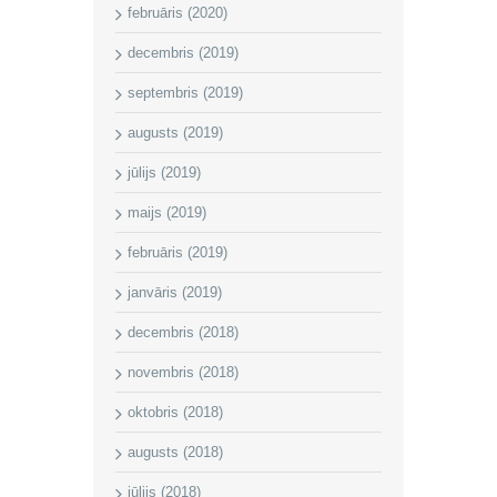
februāris (2020)
decembris (2019)
septembris (2019)
augusts (2019)
jūlijs (2019)
maijs (2019)
februāris (2019)
janvāris (2019)
decembris (2018)
novembris (2018)
oktobris (2018)
augusts (2018)
jūlijs (2018)