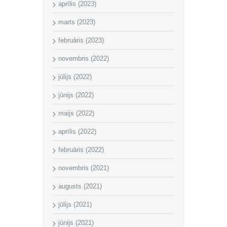
aprīlis (2023)
marts (2023)
februāris (2023)
novembris (2022)
jūlijs (2022)
jūnijs (2022)
maijs (2022)
aprīlis (2022)
februāris (2022)
novembris (2021)
augusts (2021)
jūlijs (2021)
jūnijs (2021)