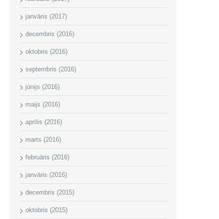
janvāris (2017)
decembris (2016)
oktobris (2016)
septembris (2016)
jūnijs (2016)
maijs (2016)
aprīlis (2016)
marts (2016)
februāris (2016)
janvāris (2016)
decembris (2015)
oktobris (2015)