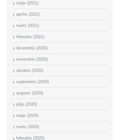
maijs (2021)
aprīlis (2021)
marts (2021)
februāris (2021)
decembris (2020)
novembris (2020)
oktobris (2020)
septembris (2020)
augusts (2020)
jūlijs (2020)
maijs (2020)
marts (2020)
februāris (2020)