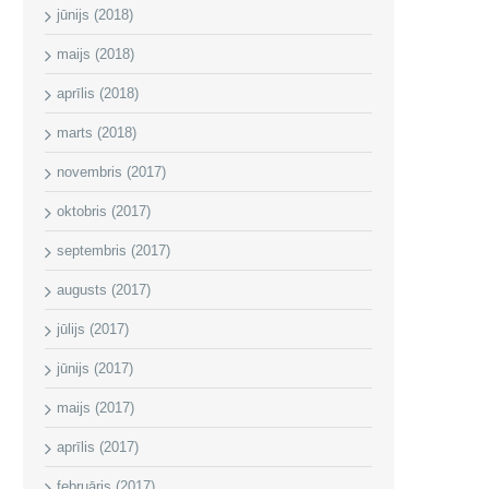
jūnijs (2018)
maijs (2018)
aprīlis (2018)
marts (2018)
novembris (2017)
oktobris (2017)
septembris (2017)
augusts (2017)
jūlijs (2017)
jūnijs (2017)
maijs (2017)
aprīlis (2017)
februāris (2017)