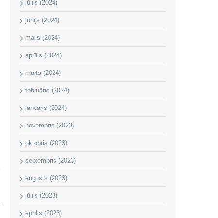
jūlijs (2024)
jūnijs (2024)
maijs (2024)
aprīlis (2024)
marts (2024)
februāris (2024)
janvāris (2024)
novembris (2023)
oktobris (2023)
septembris (2023)
augusts (2023)
jūlijs (2023)
s
aprīlis (2023)