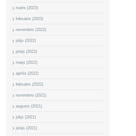
marts (2023)
februāris (2023)
novembris (2022)
jūlijs (2022)
jūnijs (2022)
maijs (2022)
aprīlis (2022)
februāris (2022)
novembris (2021)
augusts (2021)
jūlijs (2021)
jūnijs (2021)