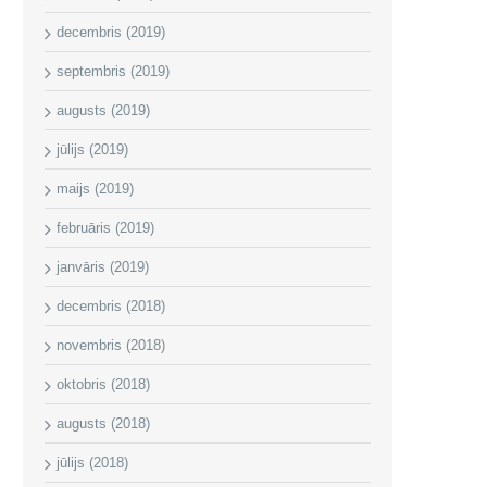
decembris (2019)
septembris (2019)
augusts (2019)
jūlijs (2019)
maijs (2019)
februāris (2019)
janvāris (2019)
decembris (2018)
novembris (2018)
oktobris (2018)
augusts (2018)
jūlijs (2018)