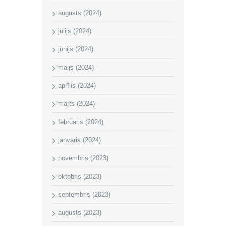
augusts (2024)
jūlijs (2024)
jūnijs (2024)
maijs (2024)
aprīlis (2024)
marts (2024)
februāris (2024)
janvāris (2024)
novembris (2023)
oktobris (2023)
septembris (2023)
augusts (2023)