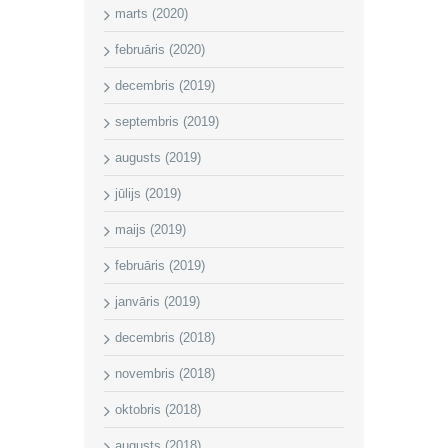
marts (2020)
februāris (2020)
decembris (2019)
septembris (2019)
augusts (2019)
jūlijs (2019)
maijs (2019)
februāris (2019)
janvāris (2019)
decembris (2018)
novembris (2018)
oktobris (2018)
augusts (2018)