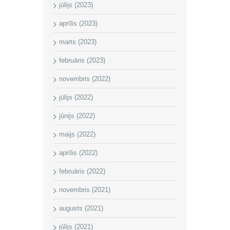
jūlijs (2023)
aprīlis (2023)
marts (2023)
februāris (2023)
novembris (2022)
jūlijs (2022)
jūnijs (2022)
maijs (2022)
aprīlis (2022)
februāris (2022)
novembris (2021)
augusts (2021)
jūlijs (2021)