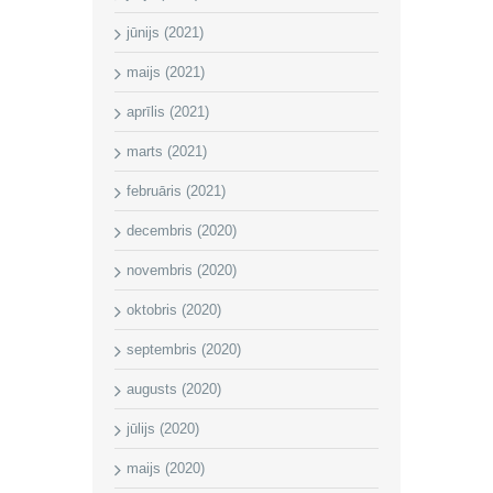
jūnijs (2021)
maijs (2021)
aprīlis (2021)
marts (2021)
februāris (2021)
decembris (2020)
novembris (2020)
oktobris (2020)
septembris (2020)
augusts (2020)
jūlijs (2020)
maijs (2020)