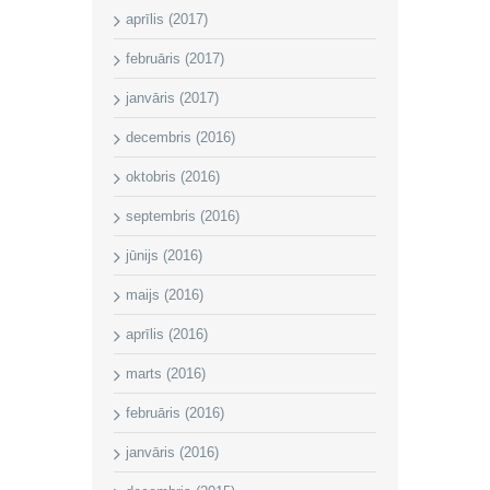
aprīlis (2017)
februāris (2017)
janvāris (2017)
decembris (2016)
oktobris (2016)
septembris (2016)
jūnijs (2016)
maijs (2016)
aprīlis (2016)
marts (2016)
februāris (2016)
janvāris (2016)