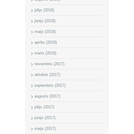
jūlijs (2018)
jūnijs (2018)
maijs (2018)
aprīlis (2018)
marts (2018)
novembris (2017)
oktobris (2017)
septembris (2017)
augusts (2017)
jūlijs (2017)
jūnijs (2017)
maijs (2017)