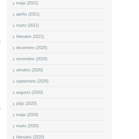
maijs (2021)
aprīlis (2021)
marts (2021)
februāris (2021)
u
s
decembris (2020)
novembris (2020)
oktobris (2020)
septembris (2020)
augusts (2020)
jūlijs (2020)
U
maijs (2020)
marts (2020)
februāris (2020)