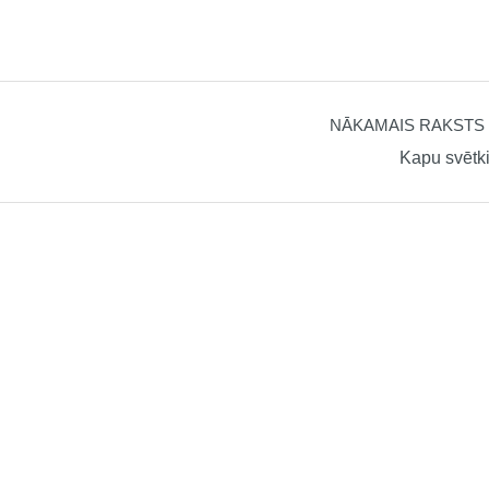
NĀKAMAIS RAKSTS
Kapu svētk