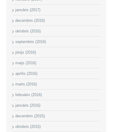
janvāris (2017)
decembris (2016)
oktobris (2016)
septembris (2016)
i
jūnijs (2016)
maijs (2016)
aprīlis (2016)
marts (2016)
februāris (2016)
janvāris (2016)
decembris (2015)
oktobris (2015)