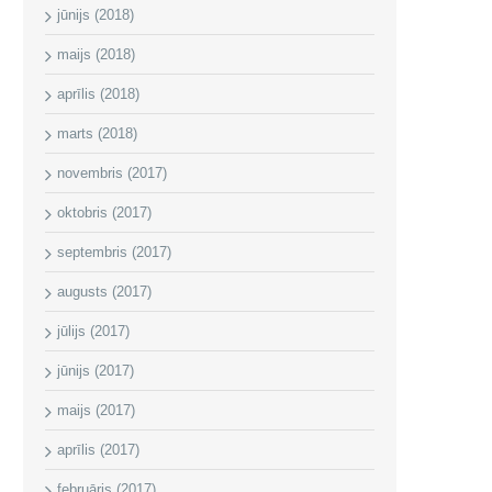
jūnijs (2018)
maijs (2018)
aprīlis (2018)
marts (2018)
novembris (2017)
oktobris (2017)
septembris (2017)
augusts (2017)
jūlijs (2017)
jūnijs (2017)
maijs (2017)
aprīlis (2017)
februāris (2017)