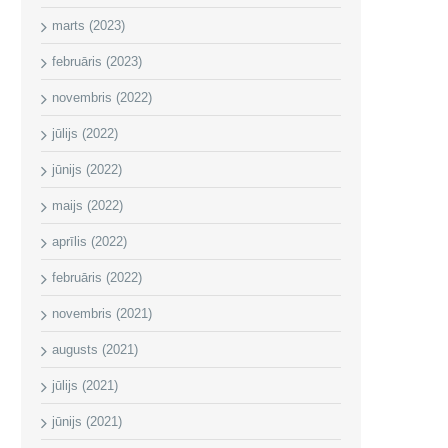
marts (2023)
februāris (2023)
novembris (2022)
jūlijs (2022)
jūnijs (2022)
maijs (2022)
aprīlis (2022)
februāris (2022)
novembris (2021)
augusts (2021)
jūlijs (2021)
jūnijs (2021)