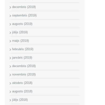
decembris (2019)
septembris (2019)
augusts (2019)
jūlijs (2019)
maijs (2019)
februāris (2019)
janvāris (2019)
decembris (2018)
novembris (2018)
oktobris (2018)
augusts (2018)
jūlijs (2018)