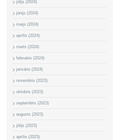
jūlijs (2024)
jūnijs (2024)
maijs (2024)
aprīlis (2024)
marts (2024)
februāris (2024)
janvāris (2024)
novembris (2023)
oktobris (2023)
septembris (2023)
augusts (2023)
jūlijs (2023)
aprīlis (2023)