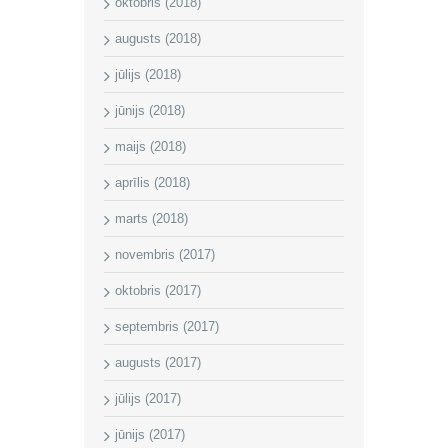
oktobris (2018)
augusts (2018)
jūlijs (2018)
jūnijs (2018)
maijs (2018)
aprīlis (2018)
marts (2018)
novembris (2017)
oktobris (2017)
septembris (2017)
augusts (2017)
jūlijs (2017)
jūnijs (2017)