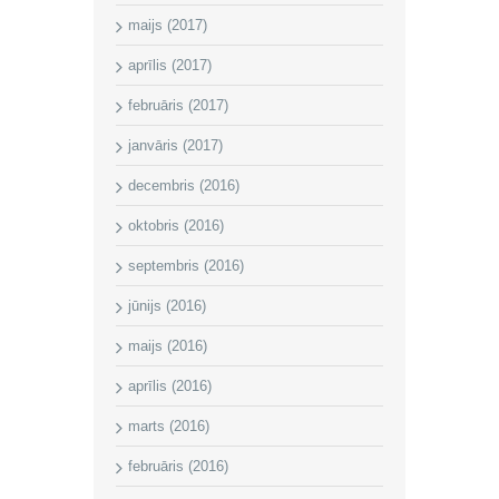
maijs (2017)
aprīlis (2017)
februāris (2017)
janvāris (2017)
decembris (2016)
oktobris (2016)
septembris (2016)
jūnijs (2016)
maijs (2016)
aprīlis (2016)
marts (2016)
februāris (2016)