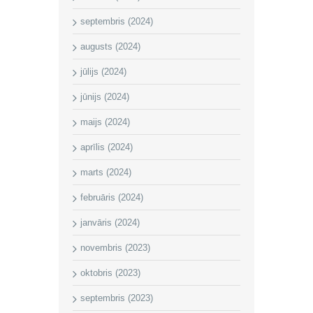
septembris (2024)
augusts (2024)
jūlijs (2024)
jūnijs (2024)
maijs (2024)
aprīlis (2024)
marts (2024)
februāris (2024)
janvāris (2024)
novembris (2023)
oktobris (2023)
septembris (2023)