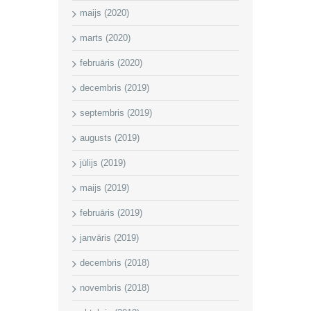
maijs (2020)
marts (2020)
februāris (2020)
decembris (2019)
septembris (2019)
augusts (2019)
jūlijs (2019)
maijs (2019)
februāris (2019)
janvāris (2019)
decembris (2018)
novembris (2018)