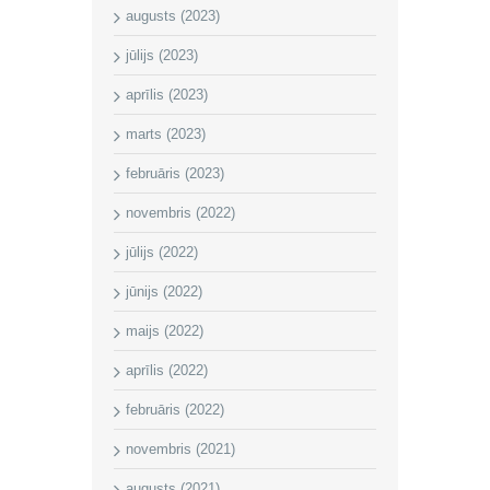
augusts (2023)
jūlijs (2023)
aprīlis (2023)
marts (2023)
februāris (2023)
novembris (2022)
jūlijs (2022)
jūnijs (2022)
maijs (2022)
aprīlis (2022)
februāris (2022)
novembris (2021)
augusts (2021)