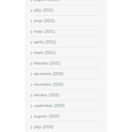
jūlijs (2021)
jūnijs (2021)
maijs (2021)
aprīlis (2021)
marts (2021)
februāris (2021)
decembris (2020)
novembris (2020)
oktobris (2020)
septembris (2020)
augusts (2020)
jūlijs (2020)