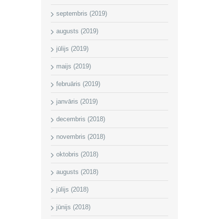
septembris (2019)
augusts (2019)
jūlijs (2019)
maijs (2019)
februāris (2019)
janvāris (2019)
decembris (2018)
novembris (2018)
oktobris (2018)
augusts (2018)
jūlijs (2018)
jūnijs (2018)