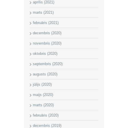
aprīlis (2021)
marts (2021)
februāris (2021)
decembris (2020)
novembris (2020)
oktobris (2020)
septembris (2020)
augusts (2020)
jūlijs (2020)
maijs (2020)
marts (2020)
februāris (2020)
decembris (2019)