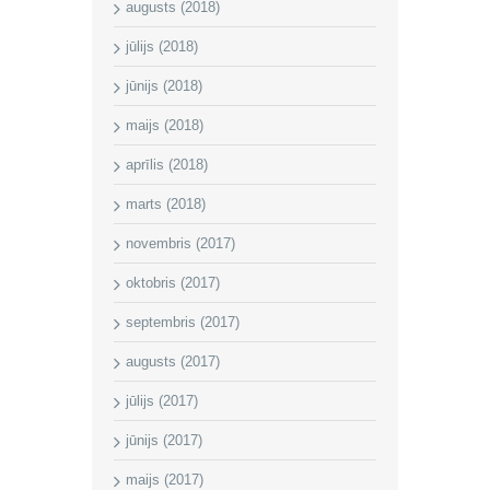
augusts (2018)
jūlijs (2018)
jūnijs (2018)
maijs (2018)
aprīlis (2018)
marts (2018)
novembris (2017)
oktobris (2017)
septembris (2017)
augusts (2017)
jūlijs (2017)
jūnijs (2017)
maijs (2017)