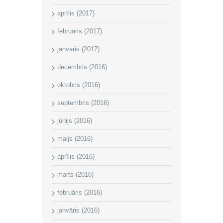
aprīlis (2017)
februāris (2017)
janvāris (2017)
decembris (2016)
oktobris (2016)
septembris (2016)
jūnijs (2016)
maijs (2016)
aprīlis (2016)
marts (2016)
februāris (2016)
janvāris (2016)