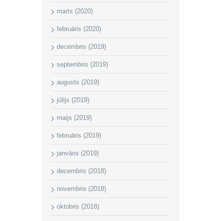
marts (2020)
februāris (2020)
decembris (2019)
septembris (2019)
augusts (2019)
jūlijs (2019)
maijs (2019)
februāris (2019)
janvāris (2019)
decembris (2018)
novembris (2018)
oktobris (2018)