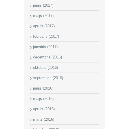
jūnijs (2017)
maijs (2017)
aprīlis (2017)
februāris (2017)
janvāris (2017)
decembris (2016)
oktobris (2016)
septembris (2016)
jūnijs (2016)
maijs (2016)
aprīlis (2016)
marts (2016)