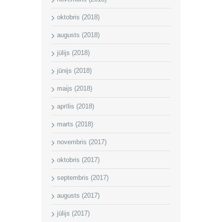
oktobris (2018)
augusts (2018)
jūlijs (2018)
jūnijs (2018)
maijs (2018)
aprīlis (2018)
marts (2018)
novembris (2017)
oktobris (2017)
septembris (2017)
augusts (2017)
jūlijs (2017)