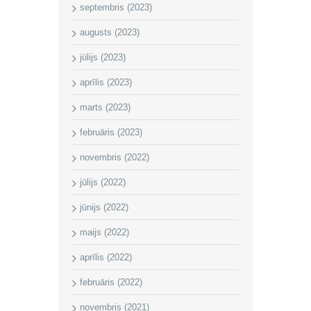
septembris (2023)
augusts (2023)
jūlijs (2023)
aprīlis (2023)
marts (2023)
februāris (2023)
novembris (2022)
jūlijs (2022)
jūnijs (2022)
maijs (2022)
aprīlis (2022)
februāris (2022)
novembris (2021)