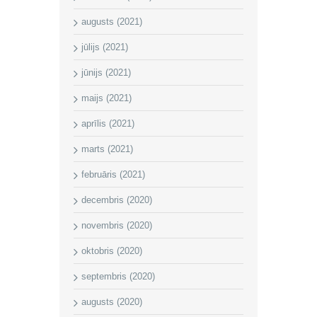
augusts (2021)
jūlijs (2021)
jūnijs (2021)
maijs (2021)
aprīlis (2021)
marts (2021)
februāris (2021)
decembris (2020)
novembris (2020)
oktobris (2020)
septembris (2020)
augusts (2020)