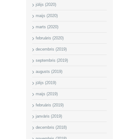
jūlijs (2020)
maijs (2020)
marts (2020)
februāris (2020)
decembris (2019)
septembris (2019)
augusts (2019)
jūlijs (2019)
maijs (2019)
februāris (2019)
janvāris (2019)
decembris (2018)
novembris (2018)