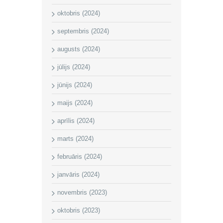
oktobris (2024)
septembris (2024)
augusts (2024)
jūlijs (2024)
jūnijs (2024)
maijs (2024)
aprīlis (2024)
marts (2024)
februāris (2024)
janvāris (2024)
novembris (2023)
oktobris (2023)