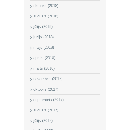
oktobris (2018)
augusts (2018)
jūlijs (2018)
jūnijs (2018)
maijs (2018)
aprīlis (2018)
marts (2018)
novembris (2017)
oktobris (2017)
septembris (2017)
augusts (2017)
jūlijs (2017)