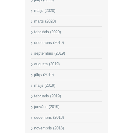
maijs (2020)
marts (2020)
februāris (2020)
decembris (2019)
septembris (2019)
augusts (2019)
jūlijs (2019)
maijs (2019)
februāris (2019)
janvāris (2019)
decembris (2018)
novembris (2018)