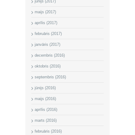
jūnijs (2017)
maijs (2017)
aprīlis (2017)
februāris (2017)
janvāris (2017)
decembris (2016)
oktobris (2016)
septembris (2016)
jūnijs (2016)
maijs (2016)
aprīlis (2016)
marts (2016)
februāris (2016)