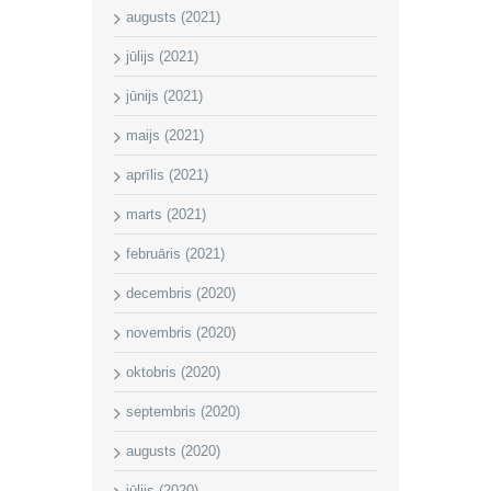
augusts (2021)
jūlijs (2021)
jūnijs (2021)
maijs (2021)
aprīlis (2021)
marts (2021)
februāris (2021)
decembris (2020)
novembris (2020)
oktobris (2020)
septembris (2020)
augusts (2020)
jūlijs (2020)