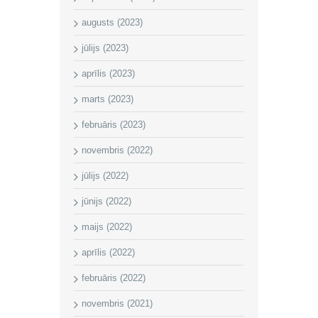
augusts (2023)
jūlijs (2023)
aprīlis (2023)
marts (2023)
februāris (2023)
novembris (2022)
jūlijs (2022)
jūnijs (2022)
maijs (2022)
aprīlis (2022)
februāris (2022)
novembris (2021)