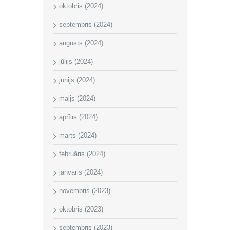
oktobris (2024)
septembris (2024)
augusts (2024)
jūlijs (2024)
jūnijs (2024)
maijs (2024)
aprīlis (2024)
marts (2024)
februāris (2024)
janvāris (2024)
novembris (2023)
oktobris (2023)
septembris (2023)