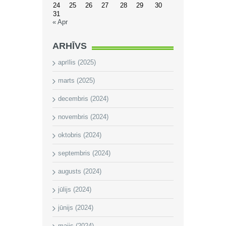
24
25
26
27
28
29
30
31
« Apr
ARHĪVS
aprīlis (2025)
marts (2025)
decembris (2024)
novembris (2024)
oktobris (2024)
septembris (2024)
augusts (2024)
jūlijs (2024)
jūnijs (2024)
maijs (2024)