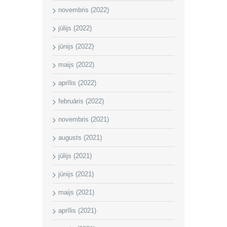
novembris (2022)
jūlijs (2022)
jūnijs (2022)
maijs (2022)
aprīlis (2022)
februāris (2022)
novembris (2021)
augusts (2021)
jūlijs (2021)
jūnijs (2021)
maijs (2021)
aprīlis (2021)