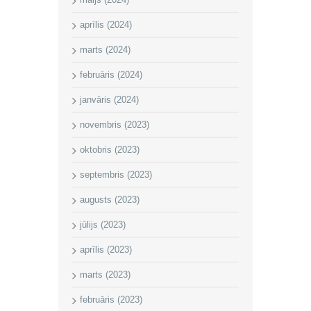
aprīlis (2024)
marts (2024)
februāris (2024)
janvāris (2024)
novembris (2023)
oktobris (2023)
septembris (2023)
augusts (2023)
jūlijs (2023)
aprīlis (2023)
marts (2023)
februāris (2023)