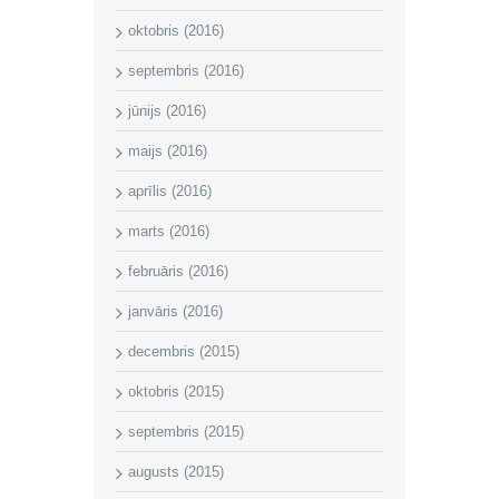
oktobris (2016)
septembris (2016)
jūnijs (2016)
maijs (2016)
aprīlis (2016)
marts (2016)
februāris (2016)
janvāris (2016)
decembris (2015)
oktobris (2015)
septembris (2015)
augusts (2015)