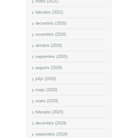
marts (2021)
februāris (2021)
decembris (2020)
novembris (2020)
oktobris (2020)
septembris (2020)
augusts (2020)
jūlijs (2020)
maijs (2020)
marts (2020)
februāris (2020)
decembris (2019)
septembris (2019)