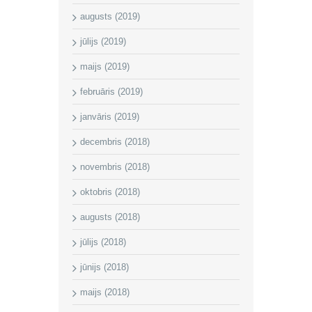
augusts (2019)
jūlijs (2019)
maijs (2019)
februāris (2019)
janvāris (2019)
decembris (2018)
novembris (2018)
oktobris (2018)
augusts (2018)
jūlijs (2018)
jūnijs (2018)
maijs (2018)