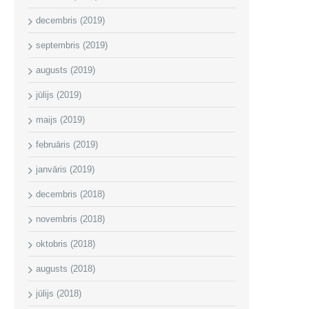
decembris (2019)
septembris (2019)
augusts (2019)
jūlijs (2019)
maijs (2019)
februāris (2019)
janvāris (2019)
decembris (2018)
novembris (2018)
oktobris (2018)
augusts (2018)
jūlijs (2018)