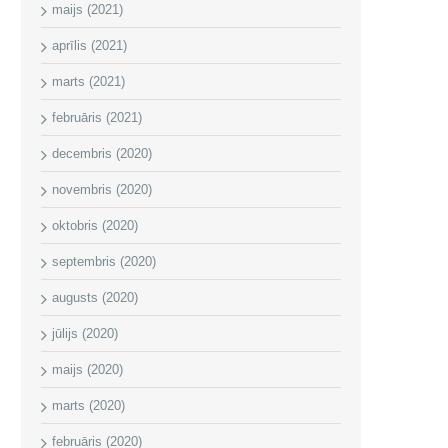
maijs (2021)
aprīlis (2021)
marts (2021)
februāris (2021)
decembris (2020)
novembris (2020)
oktobris (2020)
septembris (2020)
augusts (2020)
jūlijs (2020)
maijs (2020)
marts (2020)
februāris (2020)