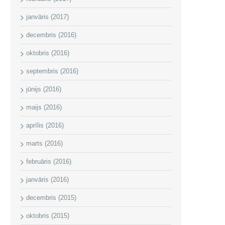
janvāris (2017)
decembris (2016)
oktobris (2016)
septembris (2016)
jūnijs (2016)
maijs (2016)
aprīlis (2016)
marts (2016)
februāris (2016)
janvāris (2016)
decembris (2015)
oktobris (2015)