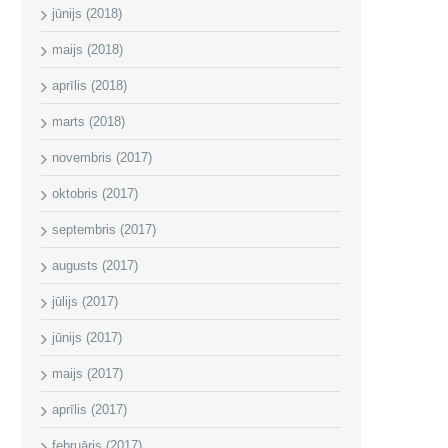
jūnijs (2018)
maijs (2018)
aprīlis (2018)
marts (2018)
novembris (2017)
oktobris (2017)
septembris (2017)
augusts (2017)
jūlijs (2017)
jūnijs (2017)
maijs (2017)
aprīlis (2017)
februāris (2017)