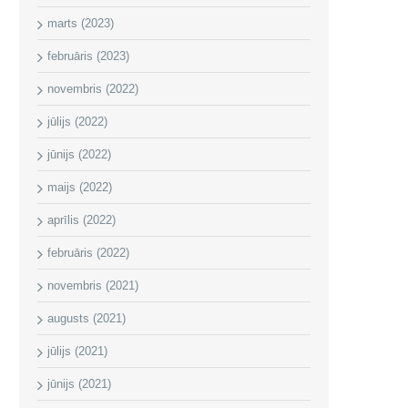
marts (2023)
februāris (2023)
novembris (2022)
jūlijs (2022)
jūnijs (2022)
maijs (2022)
aprīlis (2022)
februāris (2022)
novembris (2021)
augusts (2021)
jūlijs (2021)
jūnijs (2021)