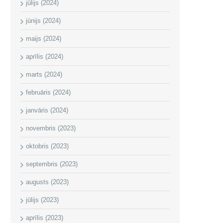
jūlijs (2024)
jūnijs (2024)
maijs (2024)
aprīlis (2024)
marts (2024)
februāris (2024)
janvāris (2024)
novembris (2023)
oktobris (2023)
septembris (2023)
augusts (2023)
i
jūlijs (2023)
aprīlis (2023)