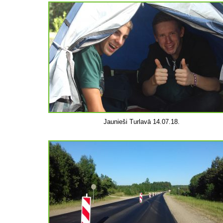
Jaunieši Turlavā 14.07.18.