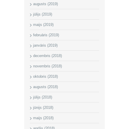
augusts (2019)
jūlijs (2019)
maijs (2019)
februāris (2019)
janvāris (2019)
decembris (2018)
novembris (2018)
oktobris (2018)
augusts (2018)
jūlijs (2018)
jūnijs (2018)
maijs (2018)
aprīlis (2018)