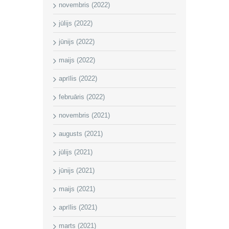
novembris (2022)
jūlijs (2022)
jūnijs (2022)
maijs (2022)
aprīlis (2022)
februāris (2022)
novembris (2021)
augusts (2021)
jūlijs (2021)
jūnijs (2021)
maijs (2021)
aprīlis (2021)
marts (2021)