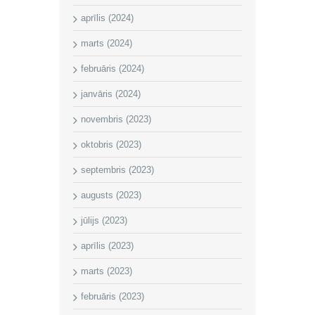
aprīlis (2024)
marts (2024)
februāris (2024)
janvāris (2024)
novembris (2023)
oktobris (2023)
septembris (2023)
augusts (2023)
jūlijs (2023)
aprīlis (2023)
marts (2023)
februāris (2023)