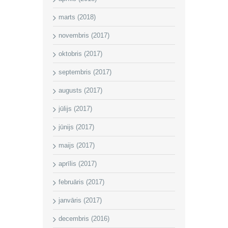
marts (2018)
novembris (2017)
oktobris (2017)
septembris (2017)
augusts (2017)
jūlijs (2017)
jūnijs (2017)
maijs (2017)
aprīlis (2017)
februāris (2017)
janvāris (2017)
decembris (2016)