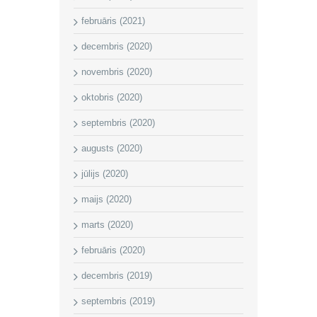
februāris (2021)
decembris (2020)
novembris (2020)
oktobris (2020)
septembris (2020)
augusts (2020)
jūlijs (2020)
maijs (2020)
marts (2020)
februāris (2020)
decembris (2019)
septembris (2019)