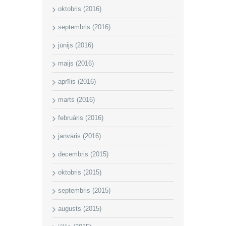
oktobris (2016)
septembris (2016)
jūnijs (2016)
maijs (2016)
aprīlis (2016)
marts (2016)
februāris (2016)
janvāris (2016)
decembris (2015)
oktobris (2015)
septembris (2015)
augusts (2015)