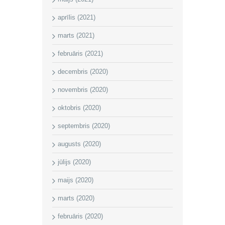
aprīlis (2021)
marts (2021)
februāris (2021)
decembris (2020)
novembris (2020)
oktobris (2020)
septembris (2020)
augusts (2020)
jūlijs (2020)
maijs (2020)
marts (2020)
februāris (2020)