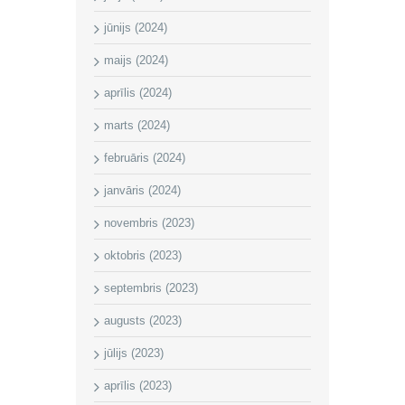
jūnijs (2024)
maijs (2024)
aprīlis (2024)
marts (2024)
februāris (2024)
janvāris (2024)
novembris (2023)
oktobris (2023)
septembris (2023)
augusts (2023)
jūlijs (2023)
aprīlis (2023)