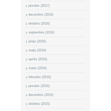
janvāris (2017)
decembris (2016)
oktobris (2016)
septembris (2016)
jūnijs (2016)
maijs (2016)
aprīlis (2016)
marts (2016)
februāris (2016)
janvāris (2016)
decembris (2015)
oktobris (2015)