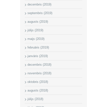
decembris (2019)
septembris (2019)
augusts (2019)
jūlijs (2019)
maijs (2019)
februāris (2019)
janvāris (2019)
decembris (2018)
novembris (2018)
oktobris (2018)
augusts (2018)
jūlijs (2018)