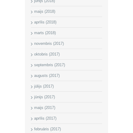
jūnijs (2018)
maijs (2018)
aprīlis (2018)
marts (2018)
novembris (2017)
oktobris (2017)
septembris (2017)
augusts (2017)
jūlijs (2017)
jūnijs (2017)
maijs (2017)
aprīlis (2017)
februāris (2017)