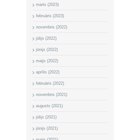
marts (2023)
februāris (2023)
novembris (2022)
jūlijs (2022)
jūnijs (2022)
maijs (2022)
aprīlis (2022)
februāris (2022)
novembris (2021)
augusts (2021)
jūlijs (2021)
jūnijs (2021)
maijs (2021)