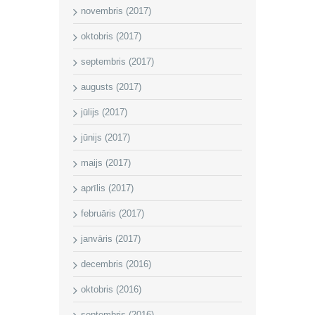
novembris (2017)
oktobris (2017)
septembris (2017)
augusts (2017)
jūlijs (2017)
jūnijs (2017)
maijs (2017)
aprīlis (2017)
februāris (2017)
janvāris (2017)
decembris (2016)
oktobris (2016)
septembris (2016)