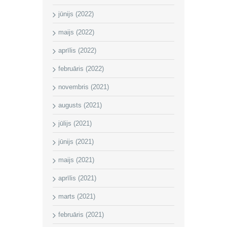
jūnijs (2022)
maijs (2022)
aprīlis (2022)
februāris (2022)
novembris (2021)
augusts (2021)
jūlijs (2021)
jūnijs (2021)
maijs (2021)
aprīlis (2021)
marts (2021)
februāris (2021)