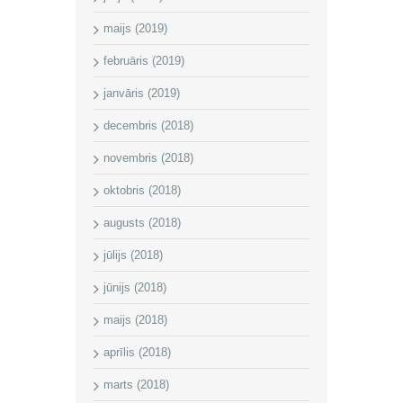
maijs (2019)
februāris (2019)
janvāris (2019)
decembris (2018)
novembris (2018)
oktobris (2018)
augusts (2018)
jūlijs (2018)
jūnijs (2018)
maijs (2018)
aprīlis (2018)
marts (2018)