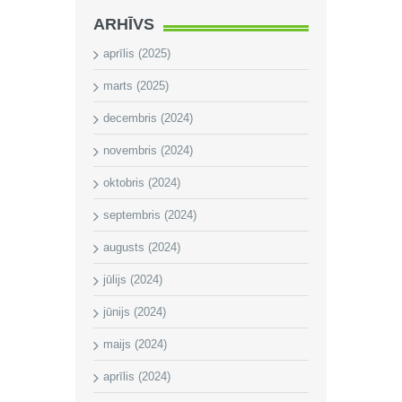
ARHĪVS
aprīlis (2025)
marts (2025)
decembris (2024)
novembris (2024)
oktobris (2024)
septembris (2024)
augusts (2024)
jūlijs (2024)
jūnijs (2024)
maijs (2024)
aprīlis (2024)