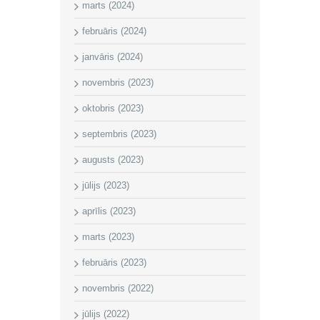
marts (2024)
februāris (2024)
janvāris (2024)
novembris (2023)
oktobris (2023)
septembris (2023)
augusts (2023)
jūlijs (2023)
aprīlis (2023)
marts (2023)
februāris (2023)
novembris (2022)
jūlijs (2022)