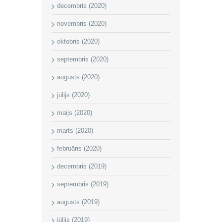
decembris (2020)
novembris (2020)
oktobris (2020)
septembris (2020)
augusts (2020)
jūlijs (2020)
maijs (2020)
marts (2020)
februāris (2020)
decembris (2019)
septembris (2019)
augusts (2019)
jūlijs (2019)