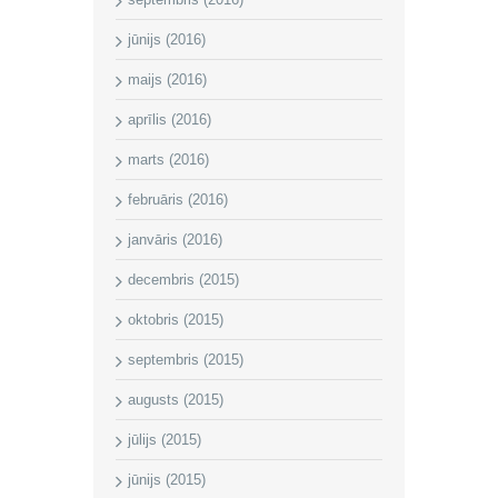
jūnijs (2016)
maijs (2016)
aprīlis (2016)
marts (2016)
februāris (2016)
janvāris (2016)
decembris (2015)
oktobris (2015)
septembris (2015)
augusts (2015)
jūlijs (2015)
jūnijs (2015)