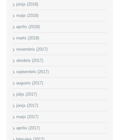
jūnijs (2018)
maijs (2018)
aprīlis (2018)
marts (2018)
novembris (2017)
oktobris (2017)
septembris (2017)
augusts (2017)
jūlijs (2017)
jūnijs (2017)
maijs (2017)
aprīlis (2017)
februāris (2017)