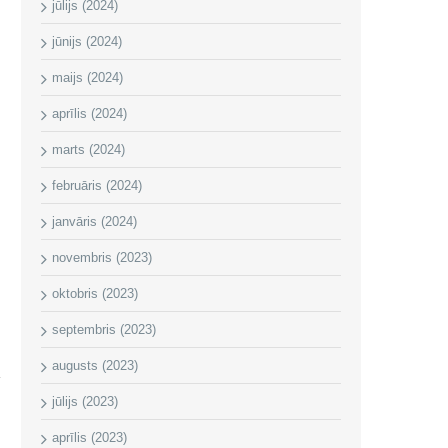
jūlijs (2024)
jūnijs (2024)
maijs (2024)
aprīlis (2024)
marts (2024)
februāris (2024)
janvāris (2024)
novembris (2023)
oktobris (2023)
septembris (2023)
augusts (2023)
jūlijs (2023)
aprīlis (2023)
ā