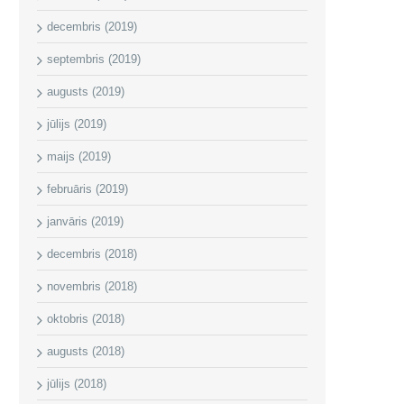
decembris (2019)
septembris (2019)
augusts (2019)
jūlijs (2019)
maijs (2019)
februāris (2019)
janvāris (2019)
decembris (2018)
novembris (2018)
oktobris (2018)
augusts (2018)
jūlijs (2018)