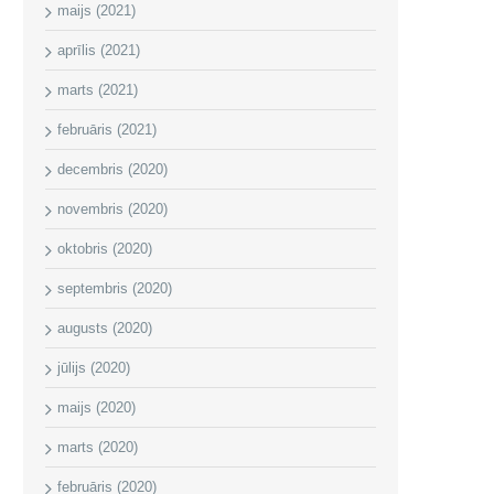
maijs (2021)
aprīlis (2021)
marts (2021)
februāris (2021)
decembris (2020)
novembris (2020)
oktobris (2020)
septembris (2020)
augusts (2020)
jūlijs (2020)
maijs (2020)
marts (2020)
februāris (2020)