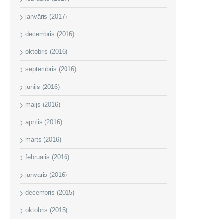
janvāris (2017)
decembris (2016)
oktobris (2016)
septembris (2016)
jūnijs (2016)
maijs (2016)
aprīlis (2016)
marts (2016)
februāris (2016)
janvāris (2016)
decembris (2015)
oktobris (2015)