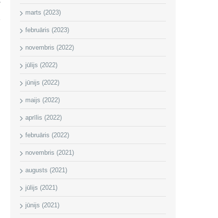
marts (2023)
februāris (2023)
novembris (2022)
jūlijs (2022)
jūnijs (2022)
maijs (2022)
aprīlis (2022)
februāris (2022)
novembris (2021)
augusts (2021)
jūlijs (2021)
jūnijs (2021)