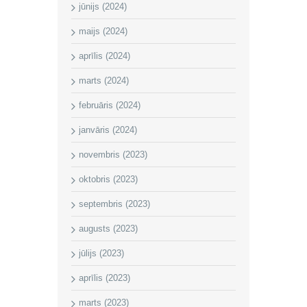
jūnijs (2024)
maijs (2024)
aprīlis (2024)
marts (2024)
februāris (2024)
janvāris (2024)
novembris (2023)
oktobris (2023)
septembris (2023)
augusts (2023)
jūlijs (2023)
aprīlis (2023)
marts (2023)