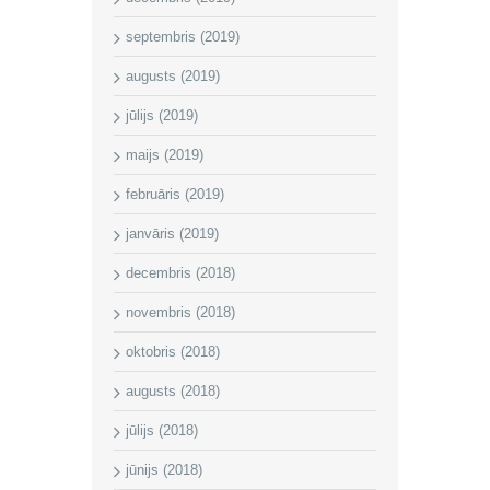
septembris (2019)
augusts (2019)
jūlijs (2019)
maijs (2019)
februāris (2019)
janvāris (2019)
decembris (2018)
novembris (2018)
oktobris (2018)
augusts (2018)
jūlijs (2018)
jūnijs (2018)