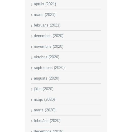
aprīlis (2021)
marts (2021)
februāris (2021)
decembris (2020)
novembris (2020)
oktobris (2020)
septembris (2020)
augusts (2020)
jūlijs (2020)
maijs (2020)
marts (2020)
februāris (2020)
decembris (2019)