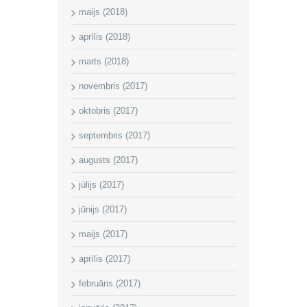
maijs (2018)
aprīlis (2018)
marts (2018)
novembris (2017)
oktobris (2017)
septembris (2017)
augusts (2017)
jūlijs (2017)
jūnijs (2017)
maijs (2017)
aprīlis (2017)
februāris (2017)