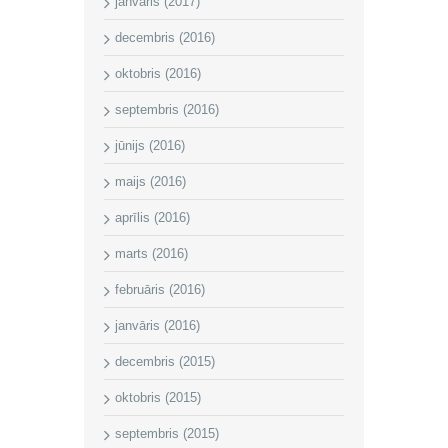
janvāris (2017)
decembris (2016)
oktobris (2016)
septembris (2016)
jūnijs (2016)
maijs (2016)
aprīlis (2016)
marts (2016)
februāris (2016)
janvāris (2016)
decembris (2015)
oktobris (2015)
septembris (2015)