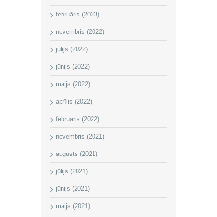
februāris (2023)
novembris (2022)
jūlijs (2022)
jūnijs (2022)
maijs (2022)
aprīlis (2022)
februāris (2022)
novembris (2021)
augusts (2021)
jūlijs (2021)
jūnijs (2021)
maijs (2021)