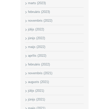
marts (2023)
februāris (2023)
novembris (2022)
jūlijs (2022)
jūnijs (2022)
maijs (2022)
aprīlis (2022)
februāris (2022)
novembris (2021)
augusts (2021)
jūlijs (2021)
jūnijs (2021)
maijs (2021)