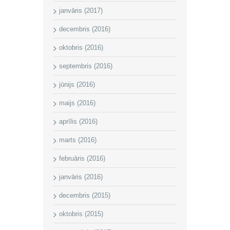
janvāris (2017)
decembris (2016)
oktobris (2016)
septembris (2016)
jūnijs (2016)
maijs (2016)
aprīlis (2016)
marts (2016)
februāris (2016)
janvāris (2016)
decembris (2015)
oktobris (2015)