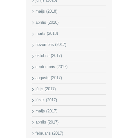
jūnijs (2018)
maijs (2018)
aprīlis (2018)
marts (2018)
novembris (2017)
oktobris (2017)
septembris (2017)
augusts (2017)
jūlijs (2017)
jūnijs (2017)
maijs (2017)
aprīlis (2017)
februāris (2017)