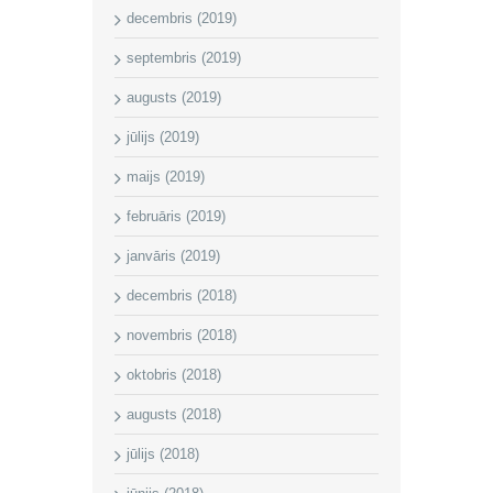
decembris (2019)
septembris (2019)
augusts (2019)
jūlijs (2019)
maijs (2019)
februāris (2019)
janvāris (2019)
decembris (2018)
novembris (2018)
oktobris (2018)
augusts (2018)
jūlijs (2018)