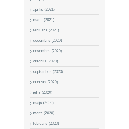
aprīlis (2021)
marts (2021)
februāris (2021)
decembris (2020)
novembris (2020)
oktobris (2020)
septembris (2020)
augusts (2020)
jūlijs (2020)
maijs (2020)
marts (2020)
februāris (2020)