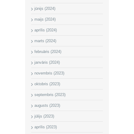
jūnijs (2024)
maijs (2024)
aprīlis (2024)
marts (2024)
februāris (2024)
janvāris (2024)
novembris (2023)
oktobris (2023)
septembris (2023)
augusts (2023)
jūlijs (2023)
aprīlis (2023)