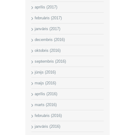
aprīlis (2017)
februāris (2017)
janvāris (2017)
decembris (2016)
oktobris (2016)
septembris (2016)
jūnijs (2016)
maijs (2016)
aprīlis (2016)
marts (2016)
februāris (2016)
janvāris (2016)