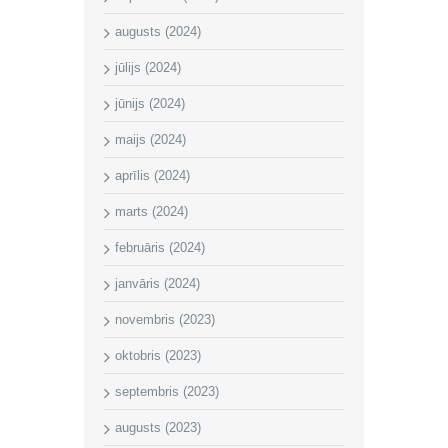
augusts (2024)
jūlijs (2024)
jūnijs (2024)
maijs (2024)
aprīlis (2024)
marts (2024)
februāris (2024)
janvāris (2024)
novembris (2023)
oktobris (2023)
septembris (2023)
augusts (2023)