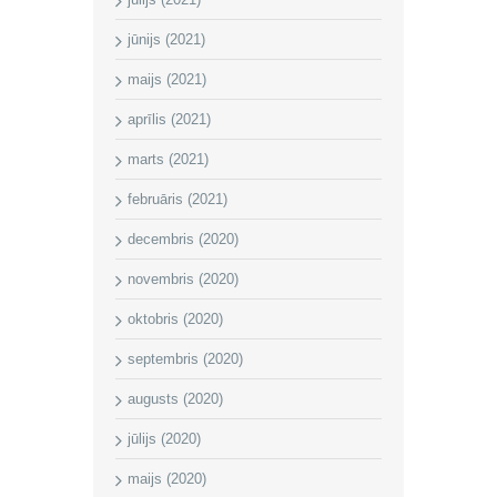
jūnijs (2021)
maijs (2021)
aprīlis (2021)
marts (2021)
februāris (2021)
decembris (2020)
novembris (2020)
oktobris (2020)
septembris (2020)
augusts (2020)
jūlijs (2020)
maijs (2020)