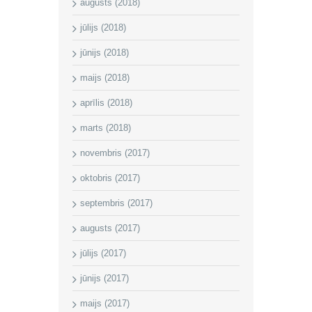
augusts (2018)
jūlijs (2018)
jūnijs (2018)
maijs (2018)
aprīlis (2018)
marts (2018)
novembris (2017)
oktobris (2017)
septembris (2017)
augusts (2017)
jūlijs (2017)
jūnijs (2017)
maijs (2017)