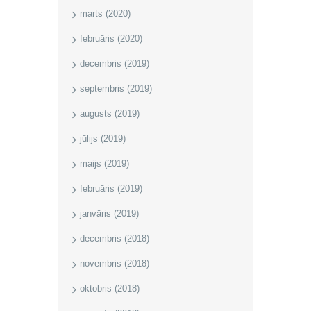
marts (2020)
februāris (2020)
decembris (2019)
septembris (2019)
augusts (2019)
jūlijs (2019)
maijs (2019)
februāris (2019)
janvāris (2019)
decembris (2018)
novembris (2018)
oktobris (2018)