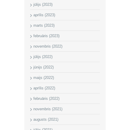
jūlijs (2023)
aprīlis (2023)
marts (2023)
februāris (2023)
novembris (2022)
jūlijs (2022)
jūnijs (2022)
maijs (2022)
aprīlis (2022)
februāris (2022)
novembris (2021)
augusts (2021)
jūlijs (2021)