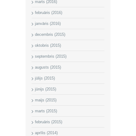
marts (2016)
februāris (2016)
janvāris (2016)
decembris (2015)
oktobris (2015)
septembris (2015)
augusts (2015)
jūlijs (2015)
jūnijs (2015)
maijs (2015)
marts (2015)
februāris (2015)
aprīlis (2014)