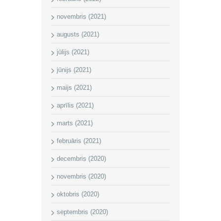
novembris (2021)
augusts (2021)
jūlijs (2021)
jūnijs (2021)
maijs (2021)
aprīlis (2021)
marts (2021)
februāris (2021)
decembris (2020)
novembris (2020)
oktobris (2020)
septembris (2020)