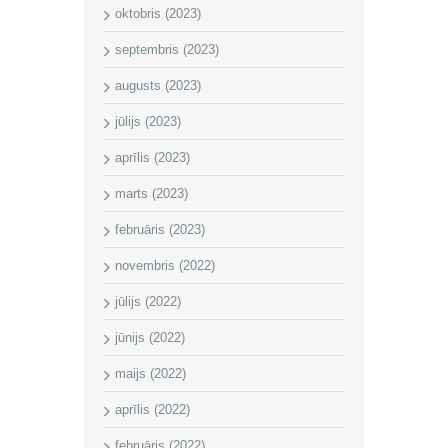
oktobris (2023)
septembris (2023)
augusts (2023)
jūlijs (2023)
aprīlis (2023)
marts (2023)
februāris (2023)
novembris (2022)
jūlijs (2022)
jūnijs (2022)
maijs (2022)
aprīlis (2022)
februāris (2022)