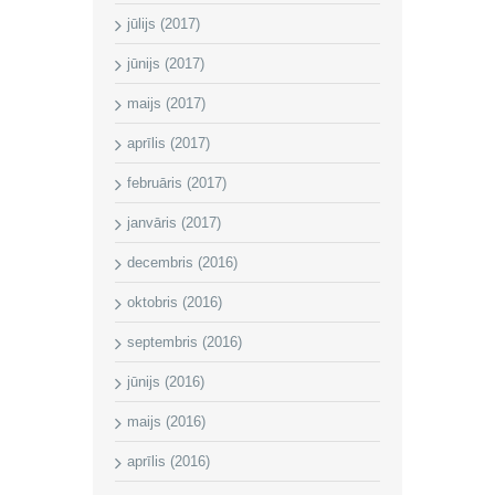
jūlijs (2017)
jūnijs (2017)
maijs (2017)
aprīlis (2017)
februāris (2017)
janvāris (2017)
decembris (2016)
oktobris (2016)
septembris (2016)
jūnijs (2016)
maijs (2016)
aprīlis (2016)