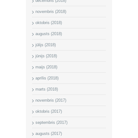
decembris (2018)
novembris (2018)
oktobris (2018)
augusts (2018)
jūlijs (2018)
jūnijs (2018)
maijs (2018)
aprīlis (2018)
marts (2018)
novembris (2017)
oktobris (2017)
septembris (2017)
augusts (2017)