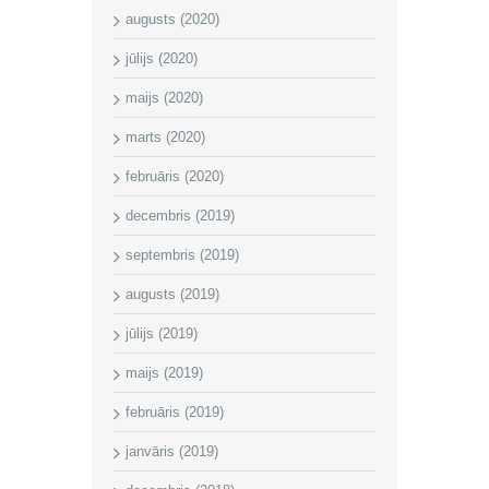
augusts (2020)
jūlijs (2020)
maijs (2020)
marts (2020)
februāris (2020)
decembris (2019)
septembris (2019)
augusts (2019)
jūlijs (2019)
maijs (2019)
februāris (2019)
janvāris (2019)