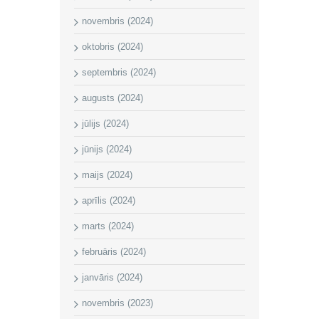
novembris (2024)
oktobris (2024)
septembris (2024)
augusts (2024)
jūlijs (2024)
jūnijs (2024)
maijs (2024)
aprīlis (2024)
marts (2024)
februāris (2024)
janvāris (2024)
novembris (2023)