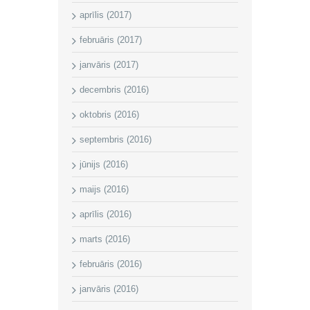
aprīlis (2017)
februāris (2017)
janvāris (2017)
decembris (2016)
oktobris (2016)
septembris (2016)
jūnijs (2016)
maijs (2016)
aprīlis (2016)
marts (2016)
februāris (2016)
janvāris (2016)