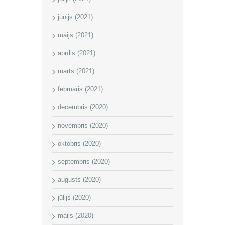
jūnijs (2021)
maijs (2021)
aprīlis (2021)
marts (2021)
februāris (2021)
decembris (2020)
novembris (2020)
oktobris (2020)
septembris (2020)
augusts (2020)
jūlijs (2020)
maijs (2020)