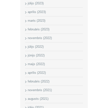
jūlijs (2023)
aprīlis (2023)
marts (2023)
februāris (2023)
novembris (2022)
jūlijs (2022)
jūnijs (2022)
maijs (2022)
aprīlis (2022)
februāris (2022)
novembris (2021)
augusts (2021)
jūlijs (2021)