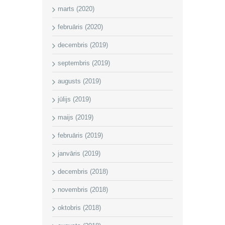
marts (2020)
februāris (2020)
decembris (2019)
septembris (2019)
augusts (2019)
jūlijs (2019)
maijs (2019)
februāris (2019)
janvāris (2019)
decembris (2018)
novembris (2018)
oktobris (2018)