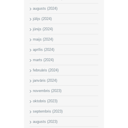
augusts (2024)
jūlijs (2024)
jūnijs (2024)
maijs (2024)
aprīlis (2024)
marts (2024)
februāris (2024)
janvāris (2024)
novembris (2023)
oktobris (2023)
septembris (2023)
augusts (2023)