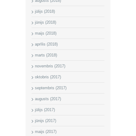
augusts (2018)
jūlijs (2018)
jūnijs (2018)
maijs (2018)
aprīlis (2018)
marts (2018)
novembris (2017)
oktobris (2017)
septembris (2017)
augusts (2017)
jūlijs (2017)
jūnijs (2017)
maijs (2017)