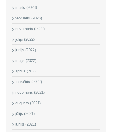
marts (2023)
februāris (2023)
novembris (2022)
jūlijs (2022)
jūnijs (2022)
maijs (2022)
aprīlis (2022)
februāris (2022)
novembris (2021)
augusts (2021)
jūlijs (2021)
jūnijs (2021)