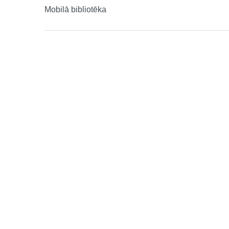
Mobilā bibliotēka