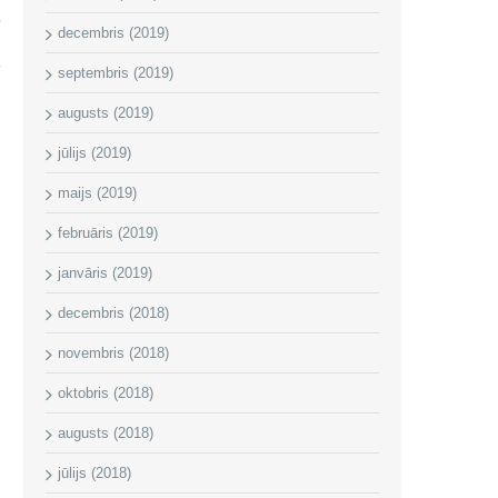
e
decembris (2019)
septembris (2019)
augusts (2019)
jūlijs (2019)
maijs (2019)
februāris (2019)
janvāris (2019)
decembris (2018)
novembris (2018)
oktobris (2018)
augusts (2018)
jūlijs (2018)