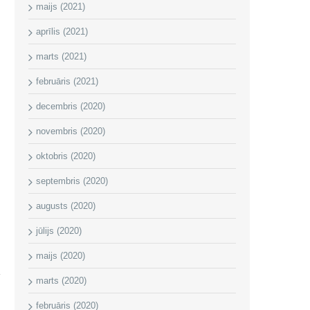
maijs (2021)
aprīlis (2021)
marts (2021)
februāris (2021)
decembris (2020)
novembris (2020)
oktobris (2020)
septembris (2020)
augusts (2020)
jūlijs (2020)
maijs (2020)
marts (2020)
februāris (2020)