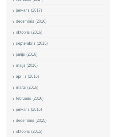
janvāris (2017)
decembris (2016)
oktobris (2016)
septembris (2016)
jūnijs (2016)
maijs (2016)
aprīlis (2016)
marts (2016)
februāris (2016)
janvāris (2016)
decembris (2015)
oktobris (2015)