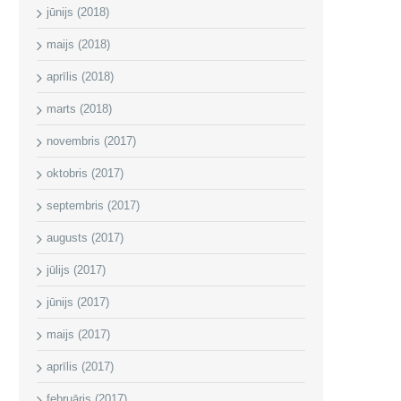
jūnijs (2018)
maijs (2018)
aprīlis (2018)
marts (2018)
novembris (2017)
oktobris (2017)
septembris (2017)
augusts (2017)
jūlijs (2017)
jūnijs (2017)
maijs (2017)
aprīlis (2017)
februāris (2017)