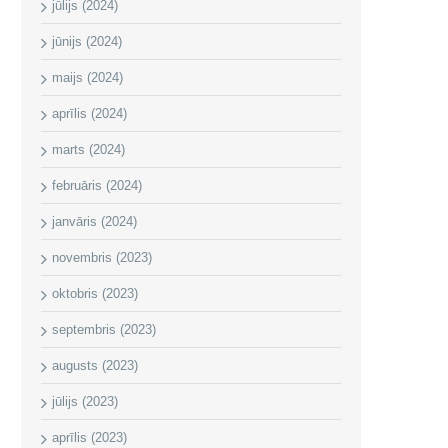
jūlijs (2024)
jūnijs (2024)
maijs (2024)
aprīlis (2024)
marts (2024)
februāris (2024)
janvāris (2024)
novembris (2023)
oktobris (2023)
septembris (2023)
augusts (2023)
jūlijs (2023)
aprīlis (2023)