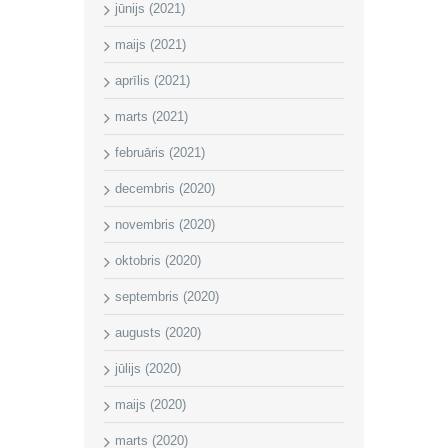
jūnijs (2021)
maijs (2021)
aprīlis (2021)
marts (2021)
februāris (2021)
decembris (2020)
novembris (2020)
oktobris (2020)
septembris (2020)
augusts (2020)
jūlijs (2020)
maijs (2020)
marts (2020)