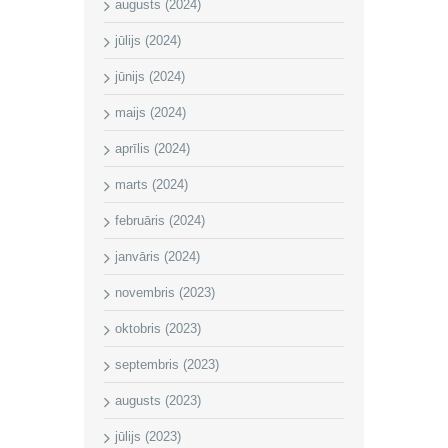
augusts (2024)
jūlijs (2024)
jūnijs (2024)
maijs (2024)
aprīlis (2024)
marts (2024)
februāris (2024)
janvāris (2024)
novembris (2023)
oktobris (2023)
septembris (2023)
augusts (2023)
jūlijs (2023)