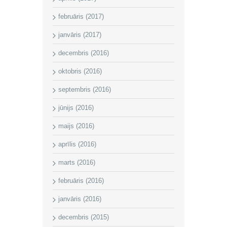
februāris (2017)
janvāris (2017)
decembris (2016)
oktobris (2016)
septembris (2016)
jūnijs (2016)
maijs (2016)
aprīlis (2016)
marts (2016)
februāris (2016)
janvāris (2016)
decembris (2015)