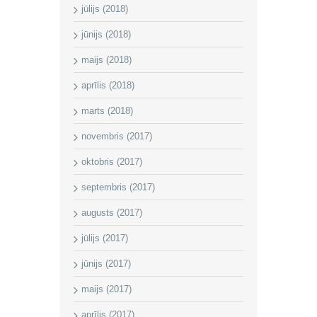
jūlijs (2018)
jūnijs (2018)
maijs (2018)
aprīlis (2018)
marts (2018)
novembris (2017)
oktobris (2017)
septembris (2017)
augusts (2017)
jūlijs (2017)
jūnijs (2017)
maijs (2017)
aprīlis (2017)