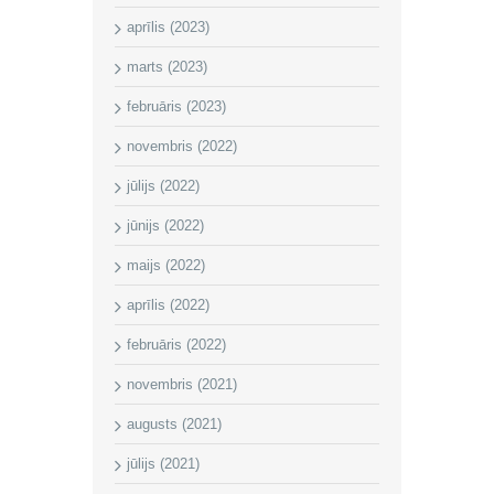
aprīlis (2023)
marts (2023)
februāris (2023)
novembris (2022)
jūlijs (2022)
jūnijs (2022)
maijs (2022)
aprīlis (2022)
februāris (2022)
novembris (2021)
augusts (2021)
jūlijs (2021)