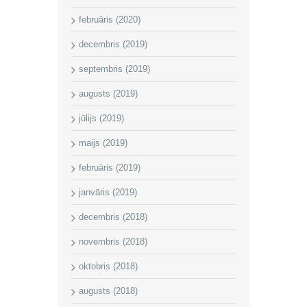
februāris (2020)
decembris (2019)
septembris (2019)
augusts (2019)
jūlijs (2019)
maijs (2019)
februāris (2019)
janvāris (2019)
decembris (2018)
novembris (2018)
oktobris (2018)
augusts (2018)