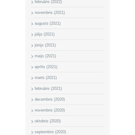
februāris (2022)
novembris (2021)
augusts (2021)
jūlijs (2021)
jūnijs (2021)
maijs (2021)
aprīlis (2021)
marts (2021)
februāris (2021)
decembris (2020)
novembris (2020)
oktobris (2020)
septembris (2020)