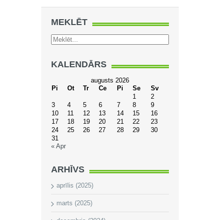
MEKLĒT
KALENDĀRS
augusts 2026
Pi
Ot
Tr
Ce
Pi
Se
Sv
1
2
3
4
5
6
7
8
9
10
11
12
13
14
15
16
17
18
19
20
21
22
23
24
25
26
27
28
29
30
31
« Apr
ARHĪVS
aprīlis (2025)
marts (2025)