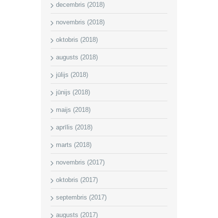
decembris (2018)
novembris (2018)
oktobris (2018)
augusts (2018)
jūlijs (2018)
jūnijs (2018)
maijs (2018)
aprīlis (2018)
marts (2018)
novembris (2017)
oktobris (2017)
septembris (2017)
augusts (2017)