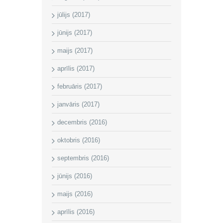
jūlijs (2017)
jūnijs (2017)
maijs (2017)
aprīlis (2017)
februāris (2017)
janvāris (2017)
decembris (2016)
oktobris (2016)
septembris (2016)
jūnijs (2016)
maijs (2016)
aprīlis (2016)