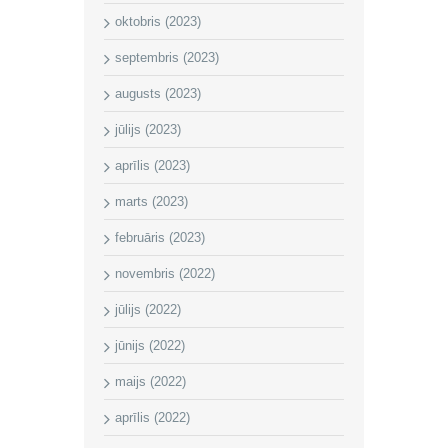
oktobris (2023)
septembris (2023)
augusts (2023)
jūlijs (2023)
aprīlis (2023)
marts (2023)
februāris (2023)
novembris (2022)
jūlijs (2022)
jūnijs (2022)
maijs (2022)
aprīlis (2022)