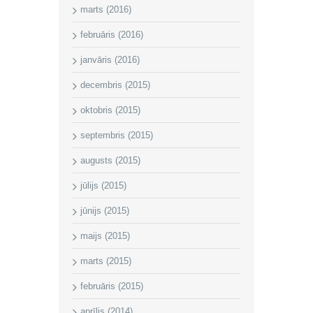
marts (2016)
februāris (2016)
janvāris (2016)
decembris (2015)
oktobris (2015)
septembris (2015)
augusts (2015)
jūlijs (2015)
jūnijs (2015)
maijs (2015)
marts (2015)
februāris (2015)
aprīlis (2014)