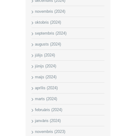
decembris (2024)
novembris (2024)
oktobris (2024)
septembris (2024)
augusts (2024)
jūlijs (2024)
jūnijs (2024)
maijs (2024)
aprīlis (2024)
marts (2024)
februāris (2024)
janvāris (2024)
novembris (2023)