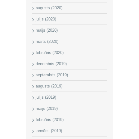
augusts (2020)
jūlijs (2020)
maijs (2020)
marts (2020)
februāris (2020)
decembris (2019)
septembris (2019)
augusts (2019)
jūlijs (2019)
maijs (2019)
februāris (2019)
janvāris (2019)