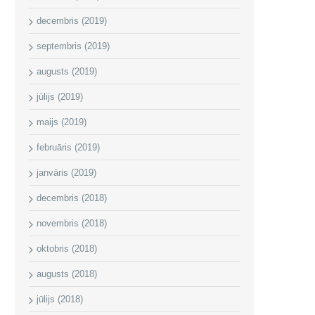
decembris (2019)
septembris (2019)
augusts (2019)
jūlijs (2019)
maijs (2019)
februāris (2019)
janvāris (2019)
decembris (2018)
novembris (2018)
oktobris (2018)
augusts (2018)
jūlijs (2018)