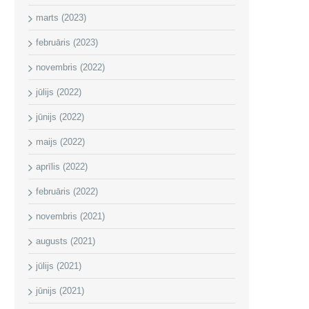
marts (2023)
februāris (2023)
novembris (2022)
jūlijs (2022)
jūnijs (2022)
maijs (2022)
aprīlis (2022)
februāris (2022)
novembris (2021)
augusts (2021)
jūlijs (2021)
jūnijs (2021)