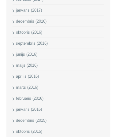
janvāris (2017)
decembris (2016)
oktobris (2016)
septembris (2016)
jūnijs (2016)
maijs (2016)
aprīlis (2016)
marts (2016)
februāris (2016)
janvāris (2016)
decembris (2015)
oktobris (2015)