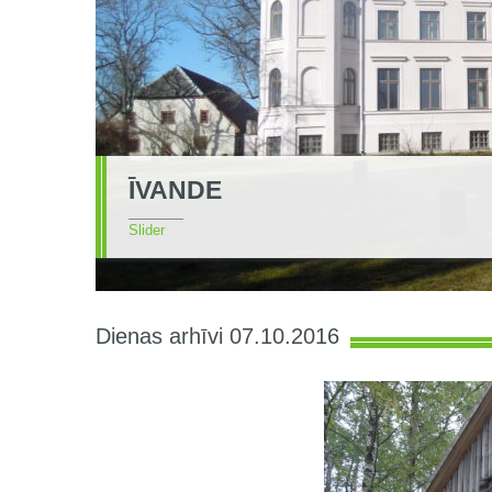
ĪVANDE
Slider
Dienas arhīvi 07.10.2016