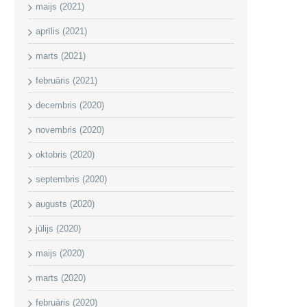
maijs (2021)
aprīlis (2021)
marts (2021)
februāris (2021)
decembris (2020)
novembris (2020)
oktobris (2020)
septembris (2020)
augusts (2020)
jūlijs (2020)
maijs (2020)
marts (2020)
februāris (2020)