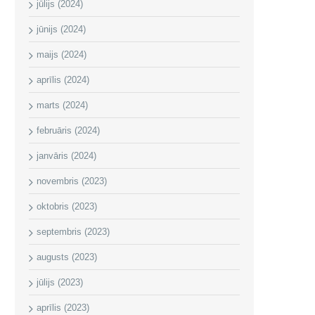
jūlijs (2024)
jūnijs (2024)
maijs (2024)
aprīlis (2024)
marts (2024)
februāris (2024)
janvāris (2024)
novembris (2023)
oktobris (2023)
septembris (2023)
augusts (2023)
jūlijs (2023)
aprīlis (2023)