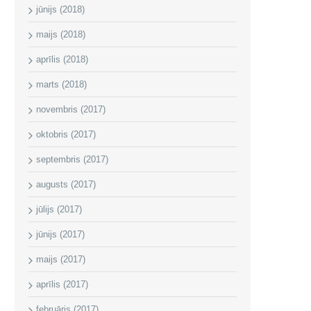
jūnijs (2018)
maijs (2018)
aprīlis (2018)
marts (2018)
novembris (2017)
oktobris (2017)
septembris (2017)
augusts (2017)
jūlijs (2017)
jūnijs (2017)
maijs (2017)
aprīlis (2017)
februāris (2017)