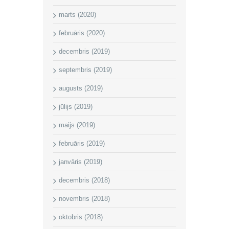
marts (2020)
februāris (2020)
decembris (2019)
septembris (2019)
augusts (2019)
jūlijs (2019)
maijs (2019)
februāris (2019)
janvāris (2019)
decembris (2018)
novembris (2018)
oktobris (2018)