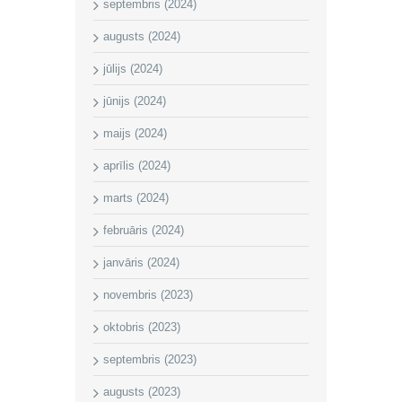
septembris (2024)
augusts (2024)
jūlijs (2024)
jūnijs (2024)
maijs (2024)
aprīlis (2024)
marts (2024)
februāris (2024)
janvāris (2024)
novembris (2023)
oktobris (2023)
septembris (2023)
augusts (2023)