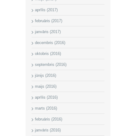
aprīlis (2017)
februāris (2017)
janvāris (2017)
decembris (2016)
oktobris (2016)
septembris (2016)
jūnijs (2016)
maijs (2016)
aprīlis (2016)
marts (2016)
februāris (2016)
janvāris (2016)