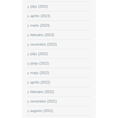
jūlijs (2023)
aprīlis (2023)
marts (2023)
februāris (2023)
novembris (2022)
jūlijs (2022)
jūnijs (2022)
maijs (2022)
aprīlis (2022)
februāris (2022)
novembris (2021)
augusts (2021)