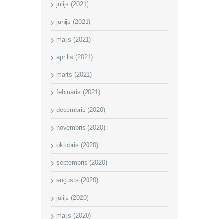
jūlijs (2021)
jūnijs (2021)
maijs (2021)
aprīlis (2021)
marts (2021)
februāris (2021)
decembris (2020)
novembris (2020)
oktobris (2020)
septembris (2020)
augusts (2020)
jūlijs (2020)
maijs (2020)