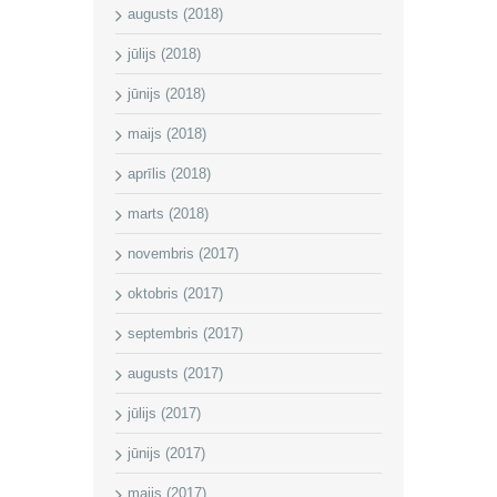
augusts (2018)
jūlijs (2018)
jūnijs (2018)
maijs (2018)
aprīlis (2018)
marts (2018)
novembris (2017)
oktobris (2017)
septembris (2017)
augusts (2017)
jūlijs (2017)
jūnijs (2017)
maijs (2017)