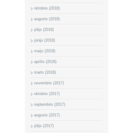
oktobris (2018)
augusts (2018)
jūlijs (2018)
jūnijs (2018)
maijs (2018)
aprīlis (2018)
marts (2018)
novembris (2017)
oktobris (2017)
septembris (2017)
augusts (2017)
jūlijs (2017)