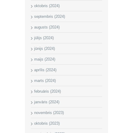
oktobris (2024)
septembris (2024)
augusts (2024)
jūlijs (2024)
jūnijs (2024)
maijs (2024)
aprīlis (2024)
marts (2024)
februāris (2024)
janvāris (2024)
novembris (2023)
oktobris (2023)