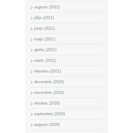
augusts (2021)
jūlijs (2021)
jūnijs (2021)
maijs (2021)
aprīlis (2021)
marts (2021)
februāris (2021)
decembris (2020)
novembris (2020)
oktobris (2020)
septembris (2020)
augusts (2020)