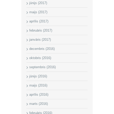
jūnijs (2017)
maijs (2017)
aprīlis (2017)
februāris (2017)
janvāris (2017)
decembris (2016)
oktobris (2016)
septembris (2016)
jūnijs (2016)
maijs (2016)
aprīlis (2016)
marts (2016)
februāris (2016)