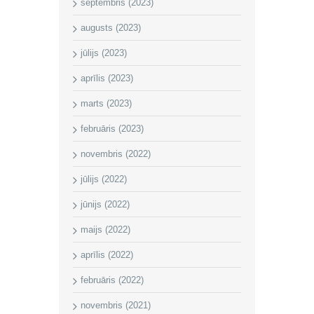
septembris (2023)
augusts (2023)
jūlijs (2023)
aprīlis (2023)
marts (2023)
februāris (2023)
novembris (2022)
jūlijs (2022)
jūnijs (2022)
maijs (2022)
aprīlis (2022)
februāris (2022)
novembris (2021)