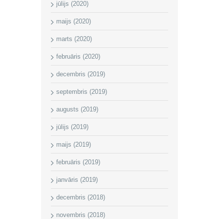
jūlijs (2020)
maijs (2020)
marts (2020)
februāris (2020)
decembris (2019)
septembris (2019)
augusts (2019)
jūlijs (2019)
maijs (2019)
februāris (2019)
janvāris (2019)
decembris (2018)
novembris (2018)