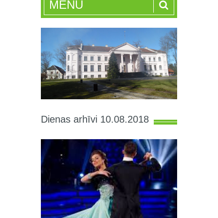
MENU
Dienas arhīvi 10.08.2018