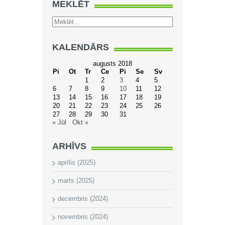
MEKLĒT
KALENDĀRS
augusts 2018
Pi
Ot
Tr
Ce
Pi
Se
Sv
1
2
3
4
5
6
7
8
9
10
11
12
13
14
15
16
17
18
19
20
21
22
23
24
25
26
27
28
29
30
31
« Jūl
Okt »
ARHĪVS
aprīlis (2025)
marts (2025)
decembris (2024)
novembris (2024)