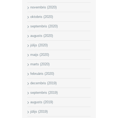
novembris (2020)
oktobris (2020)
septembris (2020)
augusts (2020)
jūlijs (2020)
maijs (2020)
marts (2020)
februāris (2020)
decembris (2019)
septembris (2019)
augusts (2019)
jūlijs (2019)