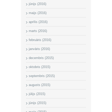
jūnijs (2016)
maijs (2016)
aprīlis (2016)
marts (2016)
februāris (2016)
janvāris (2016)
decembris (2015)
oktobris (2015)
septembris (2015)
augusts (2015)
jūlijs (2015)
jūnijs (2015)
maijs (2015)