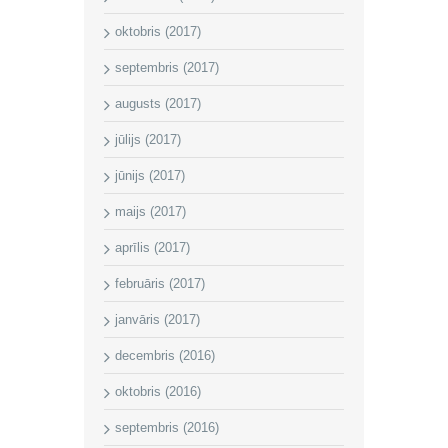
oktobris (2017)
septembris (2017)
augusts (2017)
jūlijs (2017)
jūnijs (2017)
maijs (2017)
aprīlis (2017)
februāris (2017)
janvāris (2017)
decembris (2016)
oktobris (2016)
septembris (2016)