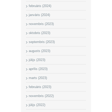
februāris (2024)
janvāris (2024)
novembris (2023)
oktobris (2023)
septembris (2023)
augusts (2023)
jūlijs (2023)
aprīlis (2023)
marts (2023)
februāris (2023)
novembris (2022)
jūlijs (2022)