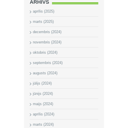
ARHĪVS
aprīlis (2025)
marts (2025)
decembris (2024)
novembris (2024)
oktobris (2024)
septembris (2024)
augusts (2024)
jūlijs (2024)
jūnijs (2024)
maijs (2024)
aprīlis (2024)
marts (2024)