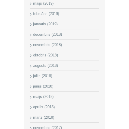
maijs (2019)
februāris (2019)
janvāris (2019)
decembris (2018)
novembris (2018)
oktobris (2018)
augusts (2018)
jūlijs (2018)
jūnijs (2018)
maijs (2018)
aprīlis (2018)
marts (2018)
novembris (2017)