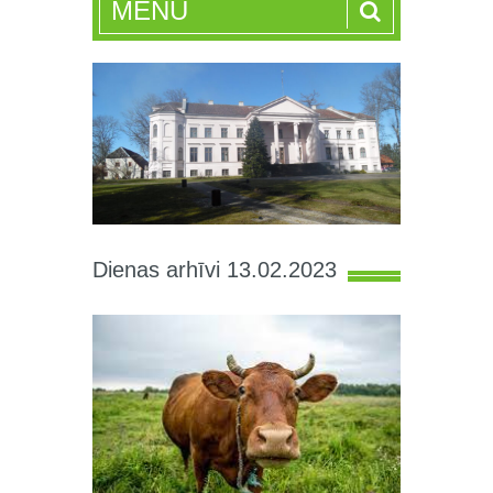
MENU
Dienas arhīvi 13.02.2023