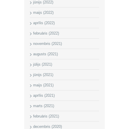
jūnijs (2022)
maijs (2022)
aprīlis (2022)
februāris (2022)
novembris (2021)
augusts (2021)
jūlijs (2021)
jūnijs (2021)
maijs (2021)
aprīlis (2021)
marts (2021)
februāris (2021)
decembris (2020)