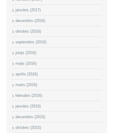
janvāris (2017)
decembris (2016)
oktobris (2016)
septembris (2016)
jūnijs (2016)
maijs (2016)
aprīlis (2016)
marts (2016)
februāris (2016)
janvāris (2016)
decembris (2015)
oktobris (2015)