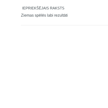
IEPRIEKŠĒJAIS RAKSTS
Ziemas spēlēs labi rezultāti