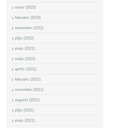
marts (2023)
februāris (2023)
novembris (2022)
jūlijs (2022)
jūnijs (2022)
maijs (2022)
aprīlis (2022)
februāris (2022)
novembris (2021)
augusts (2021)
jūlijs (2021)
jūnijs (2021)