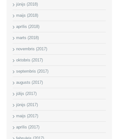
jūnijs (2018)
maijs (2018)
aprīlis (2018)
marts (2018)
novembris (2017)
oktobris (2017)
septembris (2017)
augusts (2017)
jūlijs (2017)
jūnijs (2017)
maijs (2017)
aprīlis (2017)
februāris (2017)