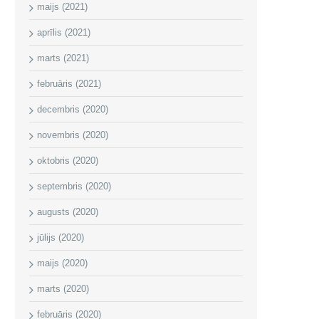
maijs (2021)
aprīlis (2021)
marts (2021)
februāris (2021)
decembris (2020)
novembris (2020)
oktobris (2020)
septembris (2020)
augusts (2020)
jūlijs (2020)
maijs (2020)
marts (2020)
februāris (2020)