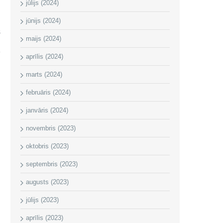
jūlijs (2024)
jūnijs (2024)
s
maijs (2024)
aprīlis (2024)
marts (2024)
februāris (2024)
janvāris (2024)
novembris (2023)
oktobris (2023)
septembris (2023)
augusts (2023)
jūlijs (2023)
aprīlis (2023)