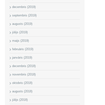
decembris (2019)
septembris (2019)
augusts (2019)
jūlijs (2019)
maijs (2019)
februāris (2019)
janvāris (2019)
decembris (2018)
novembris (2018)
oktobris (2018)
augusts (2018)
jūlijs (2018)