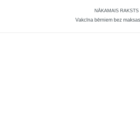
NĀKAMAIS RAKSTS
Vakcīna bērniem bez maksa