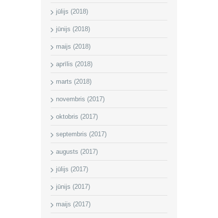
jūlijs (2018)
jūnijs (2018)
maijs (2018)
aprīlis (2018)
marts (2018)
novembris (2017)
oktobris (2017)
septembris (2017)
augusts (2017)
jūlijs (2017)
jūnijs (2017)
maijs (2017)