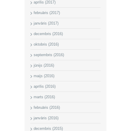
aprīlis (2017)
februāris (2017)
janvāris (2017)
decembris (2016)
oktobris (2016)
septembris (2016)
jūnijs (2016)
maijs (2016)
aprīlis (2016)
marts (2016)
februāris (2016)
janvāris (2016)
decembris (2015)