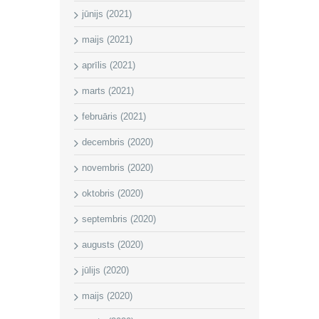
jūnijs (2021)
maijs (2021)
aprīlis (2021)
marts (2021)
februāris (2021)
decembris (2020)
novembris (2020)
oktobris (2020)
septembris (2020)
augusts (2020)
jūlijs (2020)
maijs (2020)