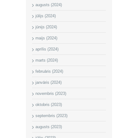
augusts (2024)
jūlijs (2024)
jūnijs (2024)
maijs (2024)
aprīlis (2024)
marts (2024)
februāris (2024)
janvāris (2024)
novembris (2023)
oktobris (2023)
septembris (2023)
augusts (2023)
jūlijs (2023)