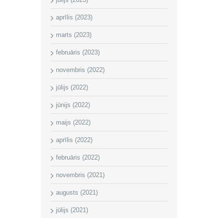
aprīlis (2023)
marts (2023)
februāris (2023)
novembris (2022)
jūlijs (2022)
jūnijs (2022)
maijs (2022)
aprīlis (2022)
februāris (2022)
novembris (2021)
augusts (2021)
jūlijs (2021)