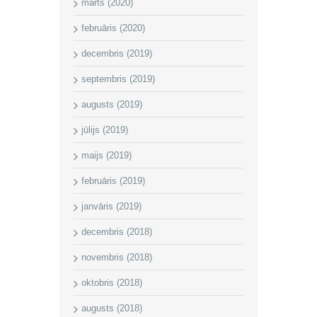
marts (2020)
februāris (2020)
decembris (2019)
septembris (2019)
augusts (2019)
jūlijs (2019)
maijs (2019)
februāris (2019)
janvāris (2019)
decembris (2018)
novembris (2018)
oktobris (2018)
augusts (2018)